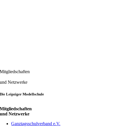
Mitgliedschaften
und Netzwerke
Die Leipziger Modellschule
Mitgliedschaften
und Netzwerke
Ganztagsschulverband e.V.