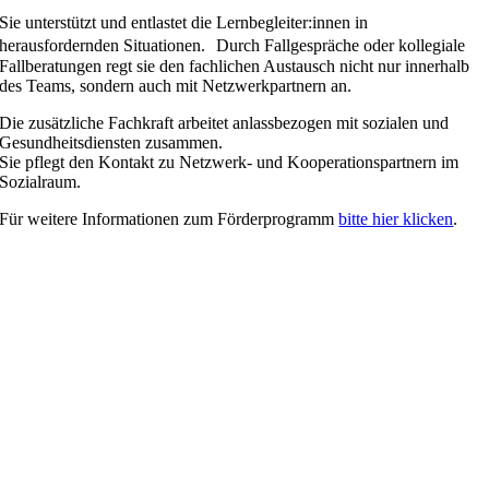
Sie unterstützt und entlastet die Lernbegleiter:innen in
herausfordernden Situationen. Durch Fallgespräche oder kollegiale
Fallberatungen regt sie den fachlichen Austausch nicht nur innerhalb
des Teams, sondern auch mit Netzwerkpartnern an.
Die zusätzliche Fachkraft arbeitet anlassbezogen mit sozialen und
Gesundheitsdiensten zusammen.
Sie pflegt den Kontakt zu Netzwerk- und Kooperationspartnern im
Sozialraum.
Für weitere Informationen zum Förderprogramm
bitte hier klicken
.